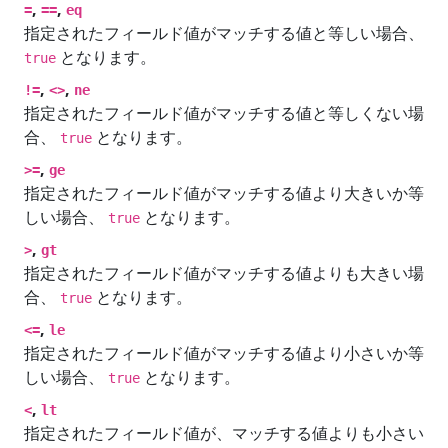
,
,
=
==
eq
指定されたフィールド値がマッチする値と等しい場合、
となります。
true
,
,
!=
<>
ne
指定されたフィールド値がマッチする値と等しくない場
合、
となります。
true
,
>=
ge
指定されたフィールド値がマッチする値より大きいか等
しい場合、
となります。
true
,
>
gt
指定されたフィールド値がマッチする値よりも大きい場
合、
となります。
true
,
<=
le
指定されたフィールド値がマッチする値より小さいか等
しい場合、
となります。
true
,
<
lt
指定されたフィールド値が、マッチする値よりも小さい