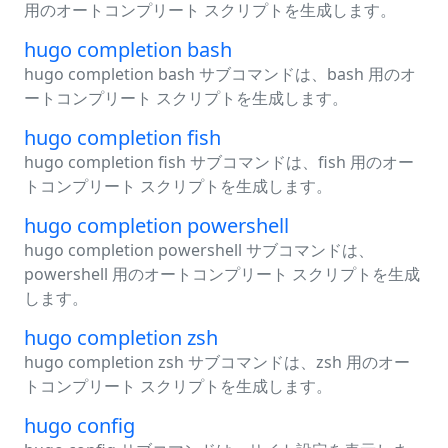
用のオートコンプリート スクリプトを生成します。
hugo completion bash
hugo completion bash サブコマンドは、bash 用のオ
ートコンプリート スクリプトを生成します。
hugo completion fish
hugo completion fish サブコマンドは、fish 用のオー
トコンプリート スクリプトを生成します。
hugo completion powershell
hugo completion powershell サブコマンドは、
powershell 用のオートコンプリート スクリプトを生成
します。
hugo completion zsh
hugo completion zsh サブコマンドは、zsh 用のオー
トコンプリート スクリプトを生成します。
hugo config