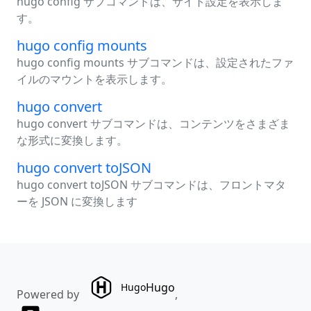
hugo config サブコマンドは、サイト設定を表示しま
す。
hugo config mounts
hugo config mounts サブコマンドは、設定されたファ
イルのマウントを表示します。
hugo convert
hugo convert サブコマンドは、コンテンツをさまざま
な形式に変換します。
hugo convert toJSON
hugo convert toJSON サブコマンドは、フロントマタ
ーを JSON に変換します
Hugo
Hugo
Powered by
,