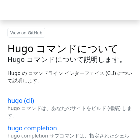
Skip to main content
View on GitHub
Hugo コマンドについて
Hugo コマンドについて説明します。
Hugo の コマンドライン インターフェイス (CLI) につい
て説明します。
hugo (cli)
hugo コマンドは、あなたのサイトをビルド (構築) しま
す。
hugo completion
hugo completion サブコマンドは、指定されたシェル