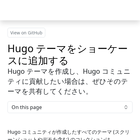
Skip to main content
View on GitHub
Hugo テーマをショーケー
スに追加する
Hugo テーマを作成し、Hugo コミュニ
ティに貢献したい場合は、ぜひそのテ
ーマを共有してください。
On this page
Hugo コミュニティが作成したすべてのテーマ (スクリ
ーンショットやデモを含む) のコレクションは、