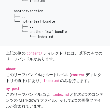
上記の例の
ディレクトリには、以下の 4 つの
content/
リーフバンドルがあります。
about
このリーフバンドルはルートレベル (
ディレク
content
トリの直下) にあり、
のみを持ちます。
index.md
my-post
このリーフバンドルには、
と他の2つのコンテ
index.md
ンツの Markdown ファイル、そして2つの画像ファイ
ルが含まれています。