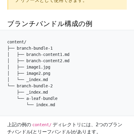
ブランチバンドル構成の例
上記の例の
ディレクトリには、2つのブラン
content/
チバンドル(とリーフバンドル)があります。