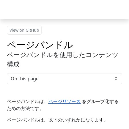
Skip to main content
View on GitHub
ページバンドル
ページバンドルを使用したコンテンツ
構成
On this page
ページバンドルは、
ページリソース
をグループ化する
ための方法です。
ページバンドルは、以下のいずれかになります。