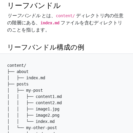
リーフバンドル
リーフバンドル
とは、
ディレクトリ内の任意
content/
の階層にある、
ファイルを含むディレクトリ
index.md
のことを指します。
リーフバンドル構成の例