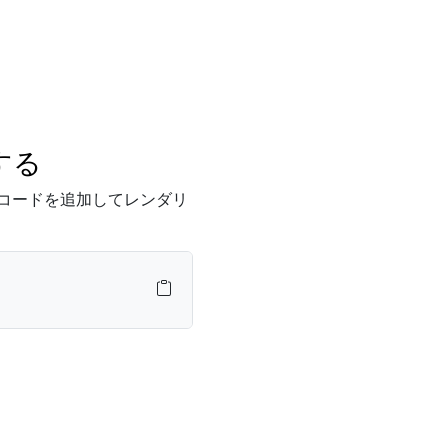
グする
コードを追加してレンダリ