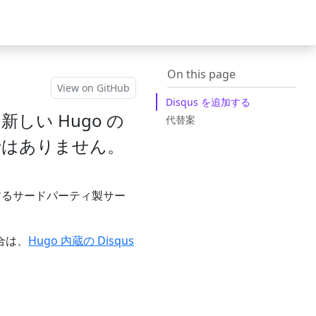
On this page
View on GitHub
Disqus を追加する
新しい Hugo の
代替案
ではありません。
提供するサードパーティ製サー
合は、
Hugo 内蔵の Disqus