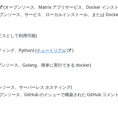
(オープンソース、Matrix アプリサービス、Docker インス
プンソース、サービス、ローカルインストール、または Docke
ビスとして利用可能)
ング、Python) (
チュートリアル
)
ンソース、Golang、簡単に実行できる docker)
ンソース、サーバーレス ホスティング)
プンソース、GitHub のイシューで構築された GitHub コメ