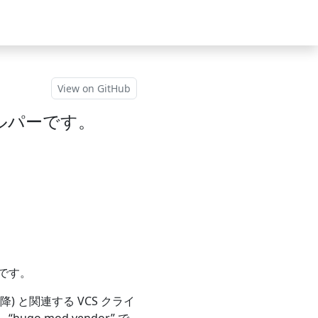
View on GitHub
ヘルパーです。
です。
) と関連する VCS クライ